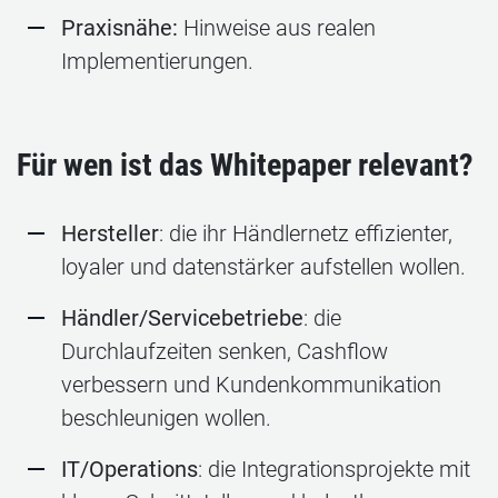
Praxisnähe:
Hinweise aus realen
Implementierungen.
Für wen ist das Whitepaper relevant?
Hersteller
: die ihr Händlernetz effizienter,
loyaler und datenstärker aufstellen wollen.
Händler/Servicebetriebe
: die
Durchlaufzeiten senken, Cashflow
verbessern und Kundenkommunikation
beschleunigen wollen.
IT/Operations
: die Integrationsprojekte mit