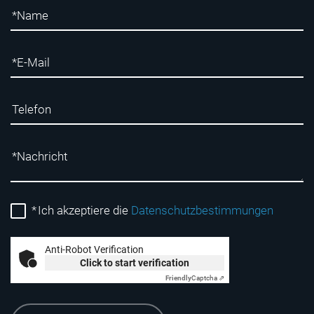
*
Ich akzeptiere die
Datenschutzbestimmungen
Anti-Robot Verification
Click to start verification
Friendly
Captcha ⇗