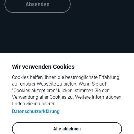
Absenden
Wir verwenden Cookies
Cookies helfen, Ihnen die bestmöglichste Erfahrung
auf unserer Webseite zu bieten. Wenn Sie auf
"Cookies akzeptieren" klicken, stimmen Sie der
Verwendung aller Cookies zu. Weitere Informationen
© rpc – the retail performance company – 2026
finden Sie in unserer:
Datenschutzerklärung
Kontakt
Impressum
Alle ablehnen
Rechtliche Hinweise