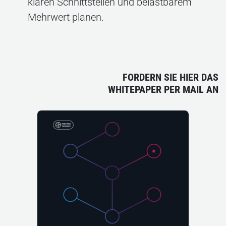
klaren Schnittstellen und belastbarem
Mehrwert planen.
FORDERN SIE HIER DAS
WHITEPAPER PER MAIL AN