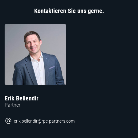
Kontaktieren Sie uns gerne.
Erik Bellendir
Partner
erik.bellendir@rpc-partners.com