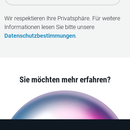
Wir respektieren Ihre Privatsphäre. Für weitere
Informationen lesen Sie bitte unsere
Datenschutzbestimmungen
.
Sie möchten mehr erfahren?