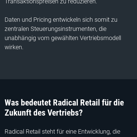
Transaktionspreisen zu reduzieren.
Daten und Pricing entwickeln sich somit zu
zentralen Steuerungsinstrumenten, die
unabhängig vom gewählten Vertriebsmodell
wirken.
Was bedeutet Radical Retail für die
Zukunft des Vertriebs?
Radical Retail steht für eine Entwicklung, die