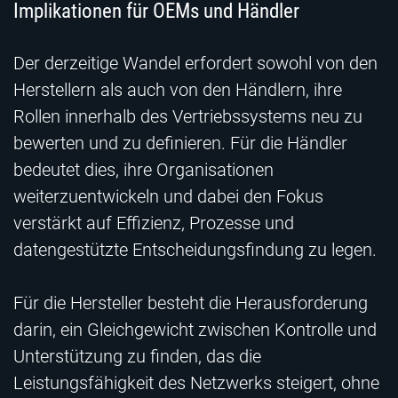
Implikationen für OEMs und Händler
Der derzeitige Wandel erfordert sowohl von den
Herstellern als auch von den Händlern, ihre
Rollen innerhalb des Vertriebssystems neu zu
bewerten und zu definieren. Für die Händler
bedeutet dies, ihre Organisationen
weiterzuentwickeln und dabei den Fokus
verstärkt auf Effizienz, Prozesse und
datengestützte Entscheidungsfindung zu legen.
Für die Hersteller besteht die Herausforderung
darin, ein Gleichgewicht zwischen Kontrolle und
Unterstützung zu finden, das die
Leistungsfähigkeit des Netzwerks steigert, ohne