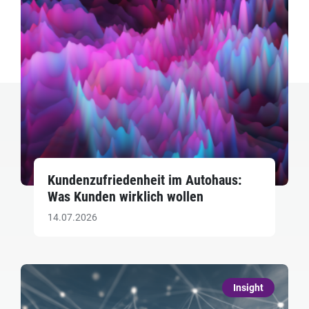
Kundenzufriedenheit im Autohaus:
Was Kunden wirklich wollen
14.07.2026
Insight