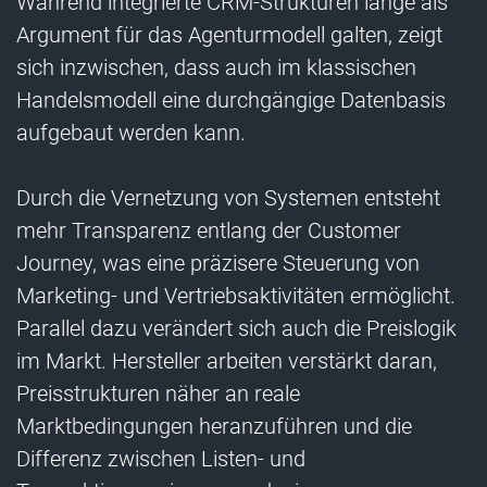
Während integrierte CRM-Strukturen lange als
Argument für das Agenturmodell galten, zeigt
sich inzwischen, dass auch im klassischen
Handelsmodell eine durchgängige Datenbasis
aufgebaut werden kann.
Durch die Vernetzung von Systemen entsteht
mehr Transparenz entlang der Customer
Journey, was eine präzisere Steuerung von
Marketing- und Vertriebsaktivitäten ermöglicht.
Parallel dazu verändert sich auch die Preislogik
im Markt. Hersteller arbeiten verstärkt daran,
Preisstrukturen näher an reale
Marktbedingungen heranzuführen und die
Differenz zwischen Listen- und