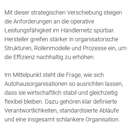
Mit dieser strategischen Verschiebung steigen
die Anforderungen an die operative
Leistungsfähigkeit im Händlernetz spürbar.
Hersteller greifen stärker in organisatorische
Strukturen, Rollenmodelle und Prozesse ein, um
die Effizienz nachhaltig zu erhöhen.
Im Mittelpunkt steht die Frage, wie sich
Autohausorganisationen so ausrichten lassen,
dass sie wirtschaftlich stabil und gleichzeitig
flexibel bleiben. Dazu gehören klar definierte
Verantwortlichkeiten, standardisierte Abläufe
und eine insgesamt schlankere Organisation.