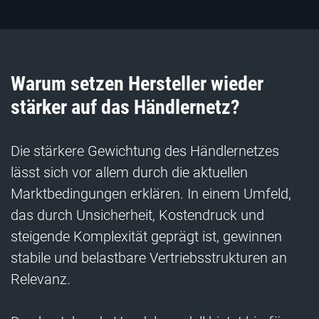
Warum setzen Hersteller wieder
stärker auf das Händlernetz?
Die stärkere Gewichtung des Händlernetzes
lässt sich vor allem durch die aktuellen
Marktbedingungen erklären. In einem Umfeld,
das durch Unsicherheit, Kostendruck und
steigende Komplexität geprägt ist, gewinnen
stabile und belastbare Vertriebsstrukturen an
Relevanz.