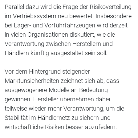
Parallel dazu wird die Frage der Risikoverteilung
im Vertriebssystem neu bewertet. Insbesondere
bei Lager- und Vorführfahrzeugen wird derzeit
in vielen Organisationen diskutiert, wie die
Verantwortung zwischen Herstellern und
Händlern künftig ausgestaltet sein soll.
Vor dem Hintergrund steigender
Marktunsicherheiten zeichnet sich ab, dass
ausgewogenere Modelle an Bedeutung
gewinnen. Hersteller übernehmen dabei
teilweise wieder mehr Verantwortung, um die
Stabilität im Händlernetz zu sichern und
wirtschaftliche Risiken besser abzufedern.