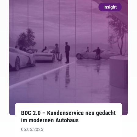
Insight
BDC 2.0 – Kundenservice neu gedacht
im modernen Autohaus
05.05.2025