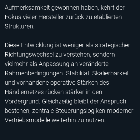
Aufmerksamkeit gewonnen haben, kehrt der
Fokus vieler Hersteller zurück zu etablierten
Strukturen.
Diese Entwicklung ist weniger als strategischer
Richtungswechsel zu verstehen, sondern
vielmehr als Anpassung an veränderte
Rahmenbedingungen. Stabilität, Skalierbarkeit
und vorhandene operative Stärken des
Händlernetzes rücken stärker in den
Vordergrund. Gleichzeitig bleibt der Anspruch
bestehen, zentrale Steuerungslogiken moderner
Vertriebsmodelle weiterhin zu nutzen.