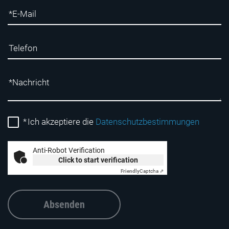
*
Ich akzeptiere die
Datenschutzbestimmungen
Anti-Robot Verification
Click to start verification
Friendly
Captcha ⇗
Absenden