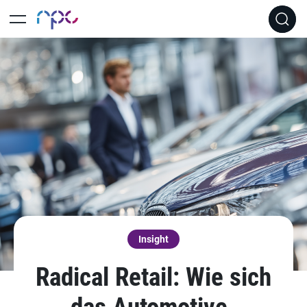
Insight
Radical Retail: Wie sich