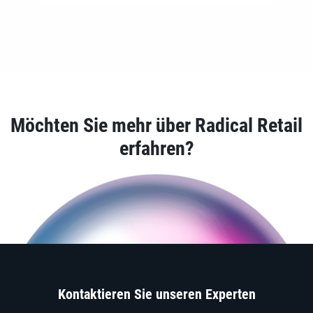
Möchten Sie mehr über Radical Retail
erfahren?
Kontaktieren Sie unseren Experten