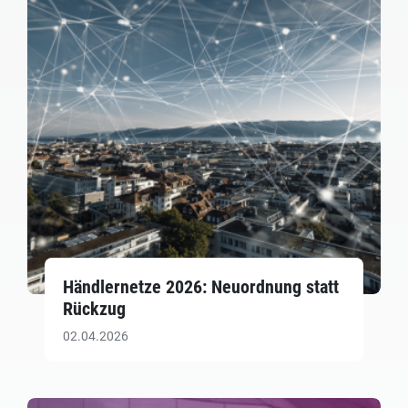
Händlernetze 2026: Neuordnung statt
Rückzug
02.04.2026