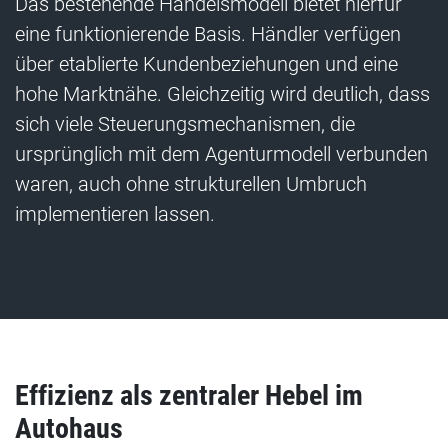
Das bestehende Handelsmodell bietet hierfür
eine funktionierende Basis. Händler verfügen
über etablierte Kundenbeziehungen und eine
hohe Marktnähe. Gleichzeitig wird deutlich, dass
sich viele Steuerungsmechanismen, die
ursprünglich mit dem Agenturmodell verbunden
waren, auch ohne strukturellen Umbruch
implementieren lassen.
Effizienz als zentraler Hebel im
Autohaus