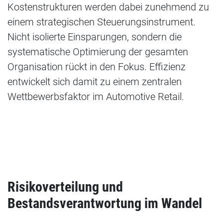
Kostenstrukturen werden dabei zunehmend zu
einem strategischen Steuerungsinstrument.
Nicht isolierte Einsparungen, sondern die
systematische Optimierung der gesamten
Organisation rückt in den Fokus. Effizienz
entwickelt sich damit zu einem zentralen
Wettbewerbsfaktor im Automotive Retail.
Risikoverteilung und
Bestandsverantwortung im Wandel