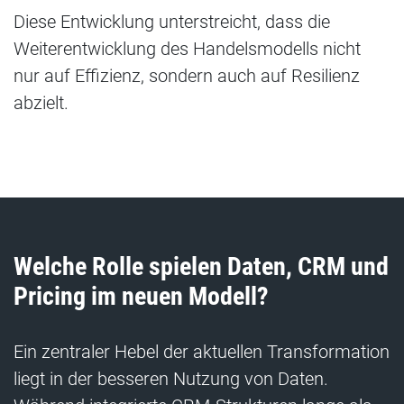
Diese Entwicklung unterstreicht, dass die
Weiterentwicklung des Handelsmodells nicht
nur auf Effizienz, sondern auch auf Resilienz
abzielt.
Welche Rolle spielen Daten, CRM und
Pricing im neuen Modell?
Ein zentraler Hebel der aktuellen Transformation
liegt in der besseren Nutzung von Daten.