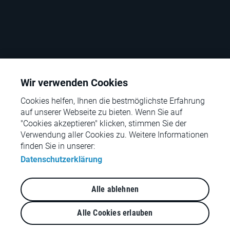
Wir verwenden Cookies
Cookies helfen, Ihnen die bestmöglichste Erfahrung
auf unserer Webseite zu bieten. Wenn Sie auf
"Cookies akzeptieren" klicken, stimmen Sie der
Verwendung aller Cookies zu. Weitere Informationen
© rpc – the retail performance company – 2026
finden Sie in unserer:
Datenschutzerklärung
Kontakt
Impressum
Alle ablehnen
Rechtliche Hinweise
Datenschutz
Alle Cookies erlauben
Qualitätsmanagement