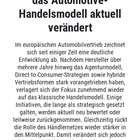
das Automotive-
Handelsmodell aktuell
verändert
Im europäischen Automobilvertrieb zeichnet
sich seit einiger Zeit eine deutliche
Entwicklung ab. Nachdem Hersteller über
mehrere Jahre hinweg das Agenturmodell,
Direct-to-Consumer-Strategien sowie hybride
Vertriebsformen stark vorangetrieben haben,
verlagert sich der Fokus zunehmend wieder
auf das klassische Handelsmodell.
Einige
Initiativen, die lange als strategisch gesetzt
galten, werden aktuell neu bewertet oder
teilweise zurückgenommen. Gleichzeitig rückt
die Rolle des Händlernetzes wieder stärker in
den Mittelpunkt. Damit verändert sich jedoch