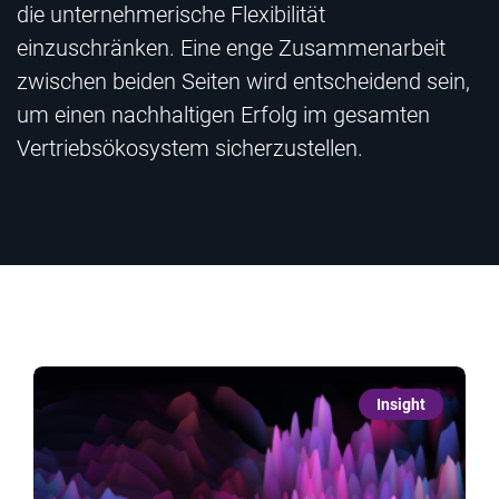
die unternehmerische Flexibilität
einzuschränken. Eine enge Zusammenarbeit
zwischen beiden Seiten wird entscheidend sein,
um einen nachhaltigen Erfolg im gesamten
Vertriebsökosystem sicherzustellen.
Insight