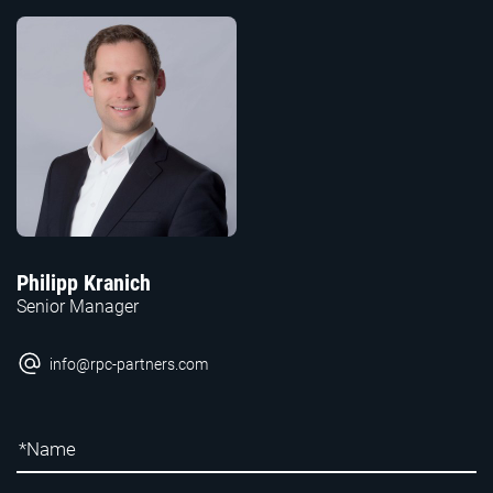
Philipp Kranich
Senior Manager
info@rpc-partners.com