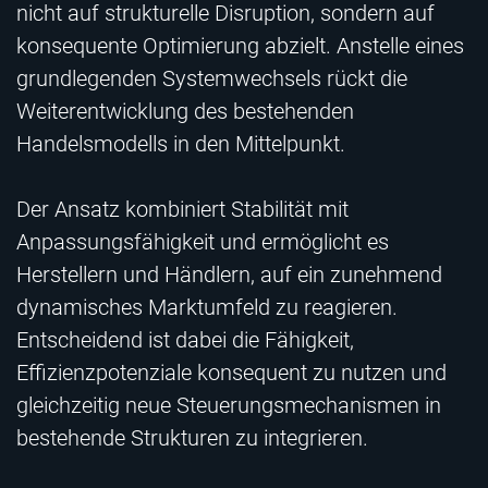
nicht auf strukturelle Disruption, sondern auf
konsequente Optimierung abzielt. Anstelle eines
grundlegenden Systemwechsels rückt die
Weiterentwicklung des bestehenden
Handelsmodells in den Mittelpunkt.
Der Ansatz kombiniert Stabilität mit
Anpassungsfähigkeit und ermöglicht es
Herstellern und Händlern, auf ein zunehmend
dynamisches Marktumfeld zu reagieren.
Entscheidend ist dabei die Fähigkeit,
Effizienzpotenziale konsequent zu nutzen und
gleichzeitig neue Steuerungsmechanismen in
bestehende Strukturen zu integrieren.