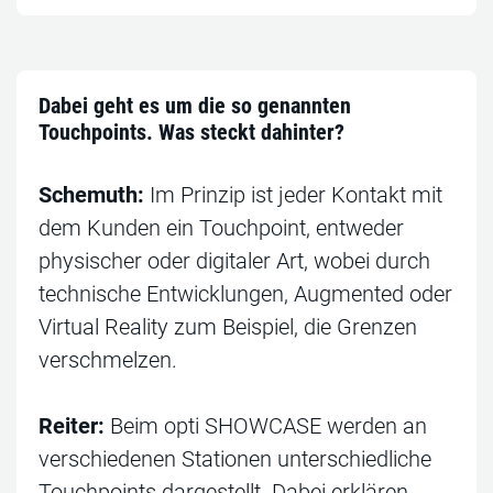
Dabei geht es um die so genannten
Touchpoints. Was steckt dahinter?
Schemuth:
Im Prinzip ist jeder Kontakt mit
dem Kunden ein Touchpoint, entweder
physischer oder digitaler Art, wobei durch
technische Entwicklungen, Augmented oder
Virtual Reality zum Beispiel, die Grenzen
verschmelzen.
Reiter:
Beim opti SHOWCASE werden an
verschiedenen Stationen unterschiedliche
Touchpoints dargestellt. Dabei erklären