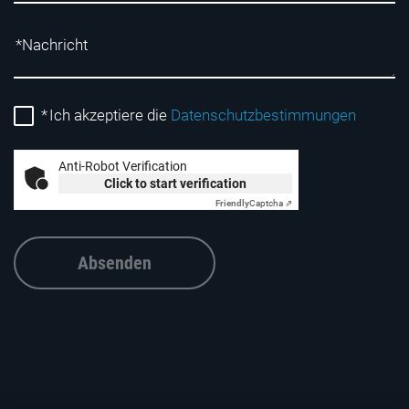
*
Ich akzeptiere die
Datenschutzbestimmungen
Anti-Robot Verification
Click to start verification
Friendly
Captcha ⇗
Absenden