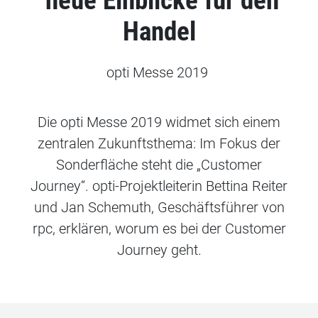
neue Einblicke für den
Handel
opti Messe 2019
Die opti Messe 2019 widmet sich einem
zentralen Zukunftsthema: Im Fokus der
Sonderfläche steht die „Customer
Journey“. opti-Projektleiterin Bettina Reiter
und Jan Schemuth, Geschäftsführer von
rpc, erklären, worum es bei der Customer
Journey geht.