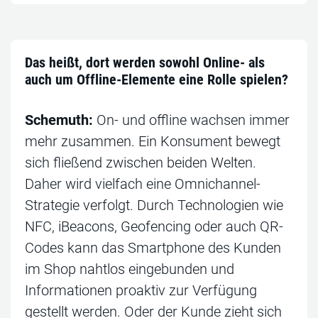
Das heißt, dort werden sowohl Online- als
auch um Offline-Elemente eine Rolle spielen?
Schemuth:
On- und offline wachsen immer
mehr zusammen. Ein Konsument bewegt
sich fließend zwischen beiden Welten.
Daher wird vielfach eine Omnichannel-
Strategie verfolgt. Durch Technologien wie
NFC, iBeacons, Geofencing oder auch QR-
Codes kann das Smartphone des Kunden
im Shop nahtlos eingebunden und
Informationen proaktiv zur Verfügung
gestellt werden. Oder der Kunde zieht sich