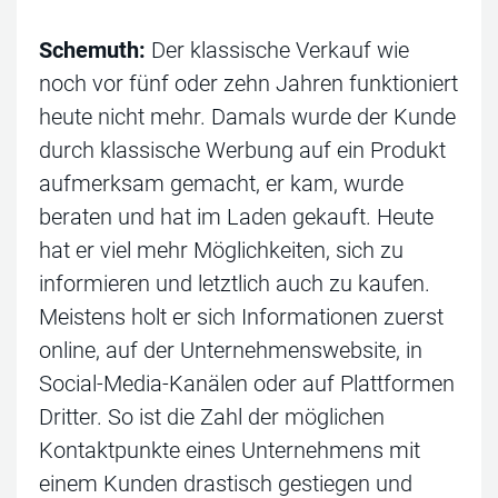
Schemuth:
Der klassische Verkauf wie
noch vor fünf oder zehn Jahren funktioniert
heute nicht mehr. Damals wurde der Kunde
durch klassische Werbung auf ein Produkt
aufmerksam gemacht, er kam, wurde
beraten und hat im Laden gekauft. Heute
hat er viel mehr Möglichkeiten, sich zu
informieren und letztlich auch zu kaufen.
Meistens holt er sich Informationen zuerst
online, auf der Unternehmenswebsite, in
Social-Media-Kanälen oder auf Plattformen
Dritter. So ist die Zahl der möglichen
Kontaktpunkte eines Unternehmens mit
einem Kunden drastisch gestiegen und