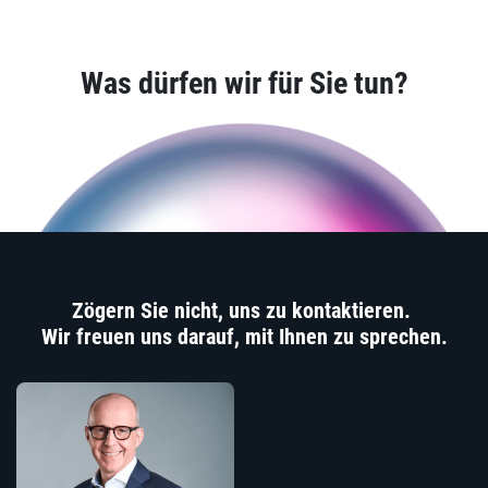
Was dürfen wir für Sie tun?
Zögern Sie nicht, uns zu kontaktieren.
Wir freuen uns darauf, mit Ihnen zu sprechen.