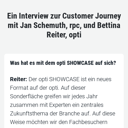
Ein Interview zur Customer Journey
mit Jan Schemuth, rpc, und Bettina
Reiter, opti
Was hat es mit dem opti SHOWCASE auf sich?
Reiter:
Der opti SHOWCASE ist ein neues
Format auf der opti. Auf dieser
Sonderfläche greifen wir jedes Jahr
zusammen mit Experten ein zentrales
Zukunftsthema der Branche auf. Auf diese
Weise möchten wir den Fachbesuchern