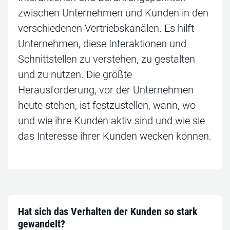
zwischen Unternehmen und Kunden in den
verschiedenen Vertriebskanälen. Es hilft
Unternehmen, diese Interaktionen und
Schnittstellen zu verstehen, zu gestalten
und zu nutzen. Die größte
Herausforderung, vor der Unternehmen
heute stehen, ist festzustellen, wann, wo
und wie ihre Kunden aktiv sind und wie sie
das Interesse ihrer Kunden wecken können.
Hat sich das Verhalten der Kunden so stark
gewandelt?