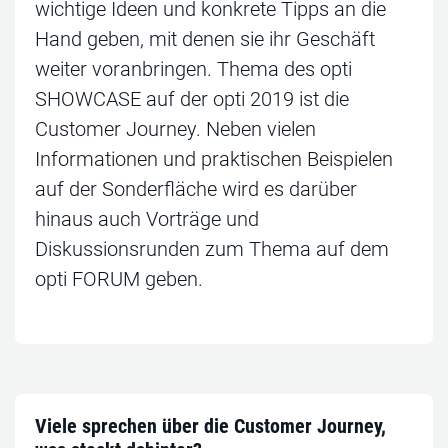
wichtige Ideen und konkrete Tipps an die
Hand geben, mit denen sie ihr Geschäft
weiter voranbringen. Thema des opti
SHOWCASE auf der opti 2019 ist die
Customer Journey. Neben vielen
Informationen und praktischen Beispielen
auf der Sonderfläche wird es darüber
hinaus auch Vorträge und
Diskussionsrunden zum Thema auf dem
opti FORUM geben.
Viele sprechen über die Customer Journey,