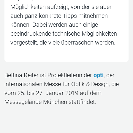
Möglichkeiten aufzeigt, von der sie aber
auch ganz konkrete Tipps mitnehmen
können. Dabei werden auch einige
beeindruckende technische Möglichkeiten
vorgestellt, die viele überraschen werden.
Bettina Reiter ist Projektleiterin der
opti
, der
internationalen Messe für Optik & Design, die
vom 25. bis 27. Januar 2019 auf dem
Messegelände München stattfindet.