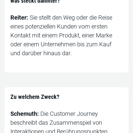
was steckt dahinter?
Reiter:
Sie stellt den Weg oder die Reise
eines potenziellen Kunden vom ersten
Kontakt mit einem Produkt, einer Marke
oder einem Unternehmen bis zum Kauf
und darüber hinaus dar.
Zu welchem Zweck?
Schemuth:
Die Customer Journey
beschreibt das Zusammenspiel von
Interaktionen und Berührungspunkten