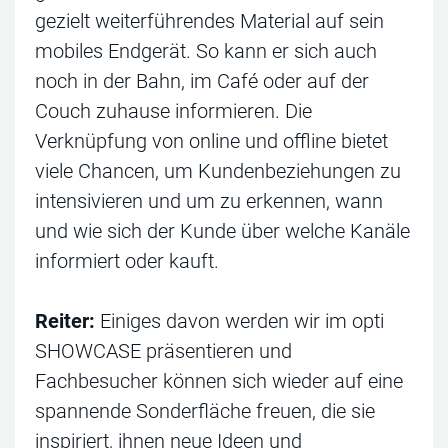
gezielt weiterführendes Material auf sein
mobiles Endgerät. So kann er sich auch
noch in der Bahn, im Café oder auf der
Couch zuhause informieren. Die
Verknüpfung von online und offline bietet
viele Chancen, um Kundenbeziehungen zu
intensivieren und um zu erkennen, wann
und wie sich der Kunde über welche Kanäle
informiert oder kauft.
Reiter:
Einiges davon werden wir im opti
SHOWCASE präsentieren und
Fachbesucher können sich wieder auf eine
spannende Sonderfläche freuen, die sie
inspiriert, ihnen neue Ideen und