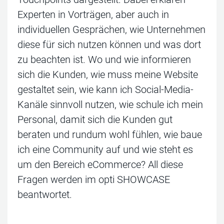
Experten in Vorträgen, aber auch in
individuellen Gesprächen, wie Unternehmen
diese für sich nutzen können und was dort
zu beachten ist. Wo und wie informieren
sich die Kunden, wie muss meine Website
gestaltet sein, wie kann ich Social-Media-
Kanäle sinnvoll nutzen, wie schule ich mein
Personal, damit sich die Kunden gut
beraten und rundum wohl fühlen, wie baue
ich eine Community auf und wie steht es
um den Bereich eCommerce? All diese
Fragen werden im opti SHOWCASE
beantwortet.