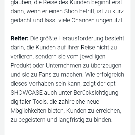
glauben, die Reise des Kunden beginnt erst
dann, wenn er einen Shop betritt, ist zu kurz
gedacht und lässt viele Chancen ungenutzt.
Reiter:
Die größte Herausforderung besteht
darin, die Kunden auf ihrer Reise nicht zu
verlieren, sondern sie vom jeweiligen
Produkt oder Unternehmen zu überzeugen
und sie zu Fans zu machen. Wie erfolgreich
dieses Vorhaben sein kann, zeigt der opti
SHOWCASE auch unter Berücksichtigung
digitaler Tools, die zahlreiche neue
Möglichkeiten bieten, Kunden zu erreichen,
zu begeistern und langfristig zu binden.