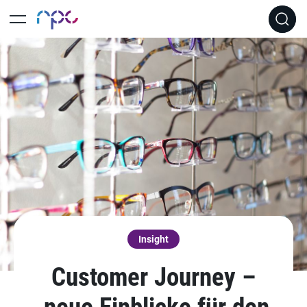
Insight
Customer Journey –