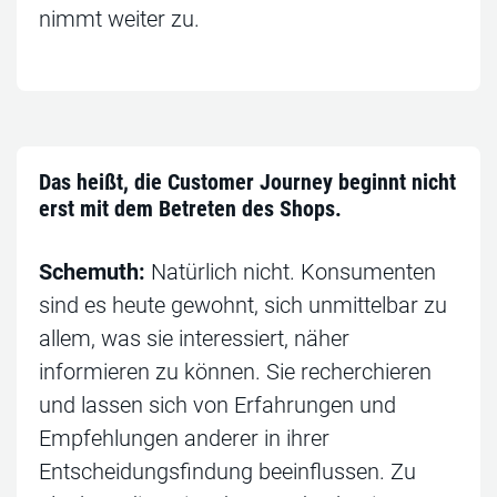
nimmt weiter zu.
Das heißt, die Customer Journey beginnt nicht
erst mit dem Betreten des Shops.
Schemuth:
Natürlich nicht. Konsumenten
sind es heute gewohnt, sich unmittelbar zu
allem, was sie interessiert, näher
informieren zu können. Sie recherchieren
und lassen sich von Erfahrungen und
Empfehlungen anderer in ihrer
Entscheidungsfindung beeinflussen. Zu