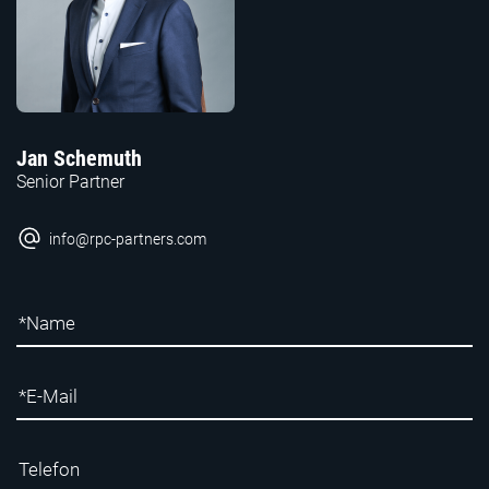
Jan Schemuth
Senior Partner
info@rpc-partners.com