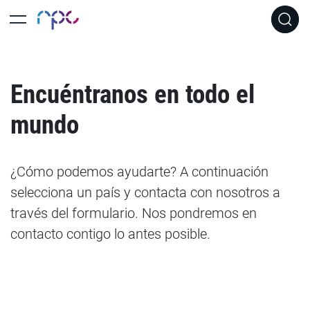
Encuéntranos en todo el
mundo
¿Cómo podemos ayudarte? A continuación
selecciona un país y contacta con nosotros a
través del formulario. Nos pondremos en
contacto contigo lo antes posible.