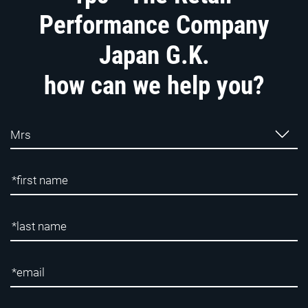
Performance Company
Japan G.K.
how can we help you?