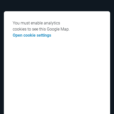
You must enable analytics
cookies to see this Google Map.
Open cookie settings